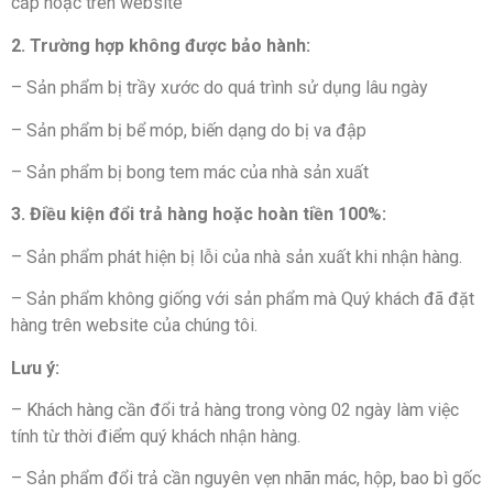
cấp hoặc trên website
2. Trường hợp không được bảo hành:
– Sản phẩm bị trầy xước do quá trình sử dụng lâu ngày
– Sản phẩm bị bể móp, biến dạng do bị va đập
– Sản phẩm bị bong tem mác của nhà sản xuất
3. Điều kiện đổi trả hàng hoặc hoàn tiền 100%:
– Sản phẩm phát hiện bị lỗi của nhà sản xuất khi nhận hàng.
– Sản phẩm không giống với sản phẩm mà Quý khách đã đặt
hàng trên website của chúng tôi.
Lưu ý:
– Khách hàng cần đổi trả hàng trong vòng 02 ngày làm việc
tính từ thời điểm quý khách nhận hàng.
– Sản phẩm đổi trả cần nguyên vẹn nhãn mác, hộp, bao bì gốc