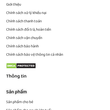
Giới thiệu
Chính sách xử lý khiếu nại
Chính sách thanh toán
Chính sách đổi trả, hoàn tiền
Chính sách vận chuyển
Chính sách bảo hành
Chính sách bảo vệ thông tin cá nhân
Thông tin
Sản phẩm
Sản phẩm cho bé