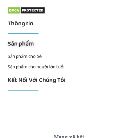
Thông tin
Sản phẩm
Sản phẩm cho bé
Sản phẩm cho người lớn tuổi
Kết Nối Với Chúng Tôi
Mạng xã hội