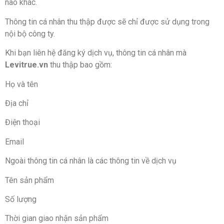
nào khác.
Thông tin cá nhân thu thập được sẽ chỉ được sử dụng trong
nội bộ công ty.
Khi bạn liên hệ đăng ký dịch vụ, thông tin cá nhân mà
Levitrue.vn
thu thập bao gồm:
Họ và tên
Địa chỉ
Điện thoại
Email
Ngoài thông tin cá nhân là các thông tin về dịch vụ
Tên sản phẩm
Số lượng
Thời gian giao nhận sản phẩm