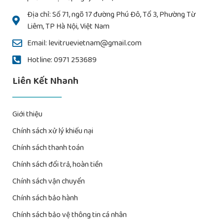
Địa chỉ: Số 71, ngõ 17 đường Phú Đô, Tổ 3, Phường Từ
Liêm, TP Hà Nội, Việt Nam
Email: levitruevietnam@gmail.com
Hotline: 0971 253689
Liên Kết Nhanh
Giới thiệu
Chính sách xử lý khiếu nại
Chính sách thanh toán
Chính sách đổi trả, hoàn tiền
Chính sách vận chuyển
Chính sách bảo hành
Chính sách bảo vệ thông tin cá nhân