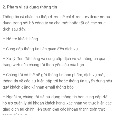
2. Phạm vi sử dụng thông tin
Thông tin cá nhân thu thập được sẽ chỉ được
Levitrue.vn
sử
dụng trong nội bộ công ty và cho một hoặc tất cả các mục
đích sau đây:
– Hỗ trợ khách hàng
– Cung cấp thông tin liên quan đến dịch vụ
– Xử lý đơn đặt hàng và cung cấp dịch vụ và thông tin qua
trang web của chúng tôi theo yêu cầu của bạn
– Chúng tôi có thể sẽ gửi thông tin sản phẩm, dịch vụ mới,
thông tin về các sự kiện sắp tới hoặc thông tin tuyển dụng nếu
quý khách đăng kí nhận email thông báo.
– Ngoài ra, chúng tôi sẽ sử dụng thông tin bạn cung cấp để
hỗ trợ quản lý tài khoản khách hàng; xác nhận và thực hiện các
giao dịch tài chính liên quan đến các khoản thanh toán trực