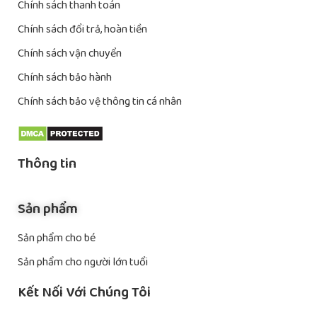
Chính sách thanh toán
Chính sách đổi trả, hoàn tiền
Chính sách vận chuyển
Chính sách bảo hành
Chính sách bảo vệ thông tin cá nhân
Thông tin
Sản phẩm
Sản phẩm cho bé
Sản phẩm cho người lớn tuổi
Kết Nối Với Chúng Tôi