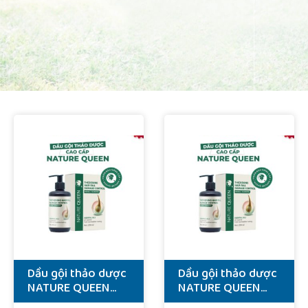
Dầu gội thảo dược
Dầu gội thảo dược
NATURE QUEEN
NATURE QUEEN
(phiên bản đặc
(phiên bản đặc