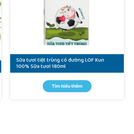
Sữa tươi tiệt trùng có đường LOF Kun
100% Sữa tươi 180ml
Tìm hiểu thêm