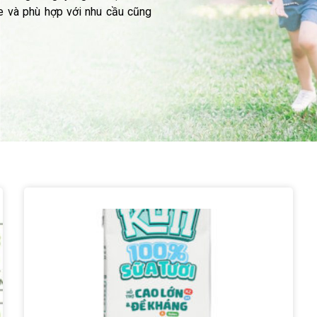
e và phù hợp với nhu cầu cũng