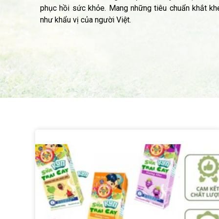
phục hồi sức khỏe. Mang những tiêu chuẩn khắt kh
như khẩu vị của người Việt.