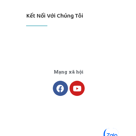
Kết Nối Với Chúng Tôi
Mạng xã hội